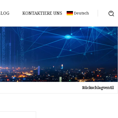
BLOG
KONTAKTIERE UNS
Deutsch
Rückschlagventil