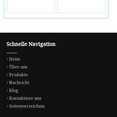
Schnelle Navigation
Heim
Über uns
Produkte
Nachricht
Blog
Kontaktiere uns
Seitenverzeichnis