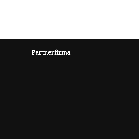
Partnerfirma