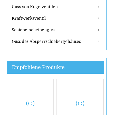
Guss von Kugelventilen
Kraftwerksventil
Schieberscheibenguss
Guss des Absperrschiebergehäuses
Empfohlene Produkte