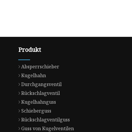
Produkt
Absperrschieber
Kugelhahn
Durchgangsventil
Rückschlagventil
Kugelhahnguss
Schieberguss
Rückschlagventilguss
Guss von Kugelventilen