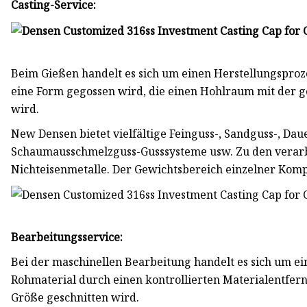
Casting-Service:
Beim Gießen handelt es sich um einen Herstellungsproze
eine Form gegossen wird, die einen Hohlraum mit der g
wird.
New Densen bietet vielfältige Feinguss-, Sandguss-, Dau
Schaumausschmelzguss-Gusssysteme usw. Zu den verarbe
Nichteisenmetalle. Der Gewichtsbereich einzelner Komp
Bearbeitungsservice:
Bei der maschinellen Bearbeitung handelt es sich um ei
Rohmaterial durch einen kontrollierten Materialentfer
Größe geschnitten wird.