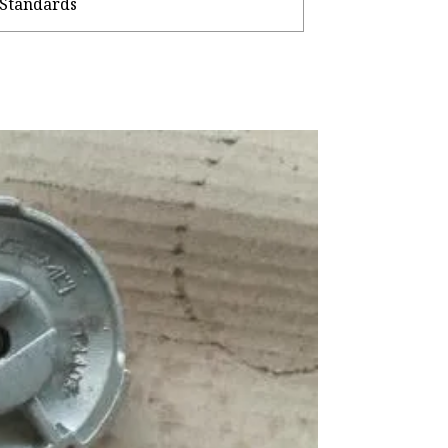
-Standards