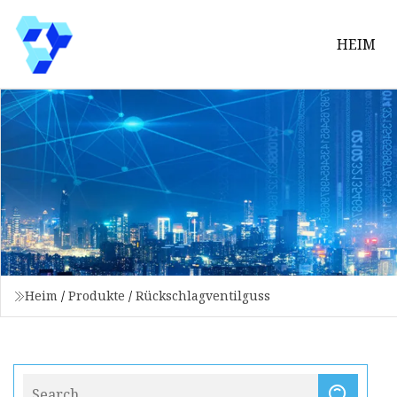
HEIM
Heim
/
Produkte
/
Rückschlagventilguss