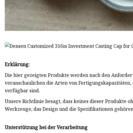
Erklärung:
Die hier gezeigten Produkte werden nach den Anforde
veranschaulichen die Arten von Fertigungskapazitäten
verfügbar sind.
Unsere Richtlinie besagt, dass keines dieser Produkte 
Werkzeuge, das Design und die Spezifikationen gehören,
Unterstützung bei der Verarbeitung