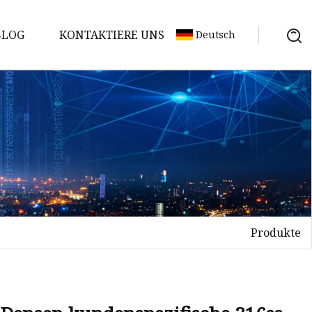
BLOG
KONTAKTIERE UNS
Deutsch
Produkte