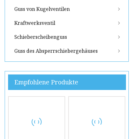
Guss von Kugelventilen
Kraftwerksventil
Schieberscheibenguss
Guss des Absperrschiebergehäuses
Empfohlene Produkte