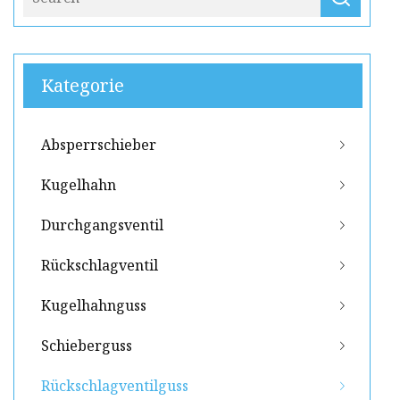
Kategorie
Absperrschieber
Kugelhahn
Durchgangsventil
Rückschlagventil
Kugelhahnguss
Schieberguss
Rückschlagventilguss