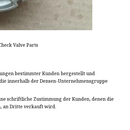
rungen bestimmter Kunden hergestellt und
, die innerhalb der Densen-Unternehmensgruppe
ohne schriftliche Zustimmung der Kunden, denen die
 an Dritte verkauft wird.