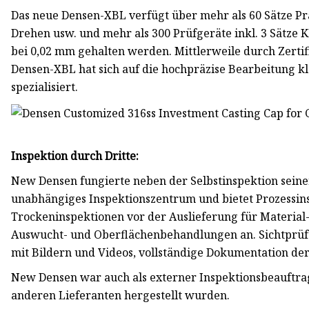
Das neue Densen-XBL verfügt über mehr als 60 Sätze Pr
Drehen usw. und mehr als 300 Prüfgeräte inkl. 3 Sätze
bei 0,02 mm gehalten werden. Mittlerweile durch Zerti
Densen-XBL hat sich auf die hochpräzise Bearbeitung k
spezialisiert.
Inspektion durch Dritte:
New Densen fungierte neben der Selbstinspektion sein
unabhängiges Inspektionszentrum und bietet Prozessin
Trockeninspektionen vor der Auslieferung für Material-,
Auswucht- und Oberflächenbehandlungen an. Sichtprüfu
mit Bildern und Videos, vollständige Dokumentation der
New Densen war auch als externer Inspektionsbeauftra
anderen Lieferanten hergestellt wurden.