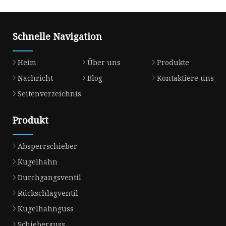
Schnelle Navigation
Heim
Über uns
Produkte
Nachricht
Blog
Kontaktiere uns
Seitenverzeichnis
Produkt
Absperrschieber
Kugelhahn
Durchgangsventil
Rückschlagventil
Kugelhahnguss
Schieberguss