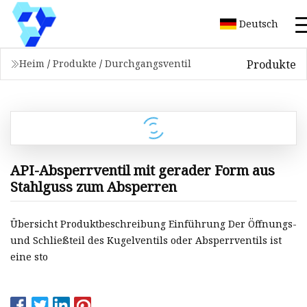
Deutsch
Produkte
Heim
/
Produkte
/
Durchgangsventil
API-Absperrventil mit gerader Form aus
Stahlguss zum Absperren
Übersicht Produktbeschreibung Einführung Der Öffnungs-
und Schließteil des Kugelventils oder Absperrventils ist
eine sto