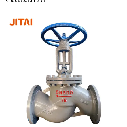
Produktparameter