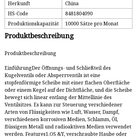
Herkunft
China
HS-Code
8481804090
Produktionskapazität
10000 Sätze pro Monat
Produktbeschreibung
Produktbeschreibung
EinführungDer Öffnungs- und Schließteil des
Kugelventils oder Absperrventils ist eine
stopfenförmige Scheibe mit einer flachen Oberfläche
oder einem Kegel auf der Dichtfläche, und die Scheibe
bewegt sich linear entlang der Mittellinie des
Ventilsitzes. Es kann zur Steuerung verschiedener
Arten von Flüssigkeiten wie Luft, Wasser, Dampf,
verschiedenen korrosiven Medien, Schlamm, Öl,
flüssigem Metall und radioaktiven Medien verwendet
werden. Features1.OS &Y, verschraubte Haube oder