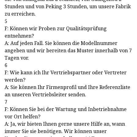
Stunden und von Peking 3 Stunden, um unsere Fabrik
zu erreichen.
5
F: Können wir Proben zur Qualitätsprüfung
entnehmen?
A: Auf jeden Fall. Sie können die Modellnummer
angeben und wir bereiten das Muster innerhalb von 7
Tagen vor.
6
F: Wie kann ich Ihr Vertriebspartner oder Vertreter
werden?
A: Sie können Ihr Firmenprofil und Ihre Referenzliste
an unseren Vertriebsleiter senden.
7
F: Können Sie bei der Wartung und Inbetriebnahme
vor Ort helfen?
A: Ja, wir bieten Ihnen gerne unsere Hilfe an, wann
immer Sie sie benötigen. Wir können unser