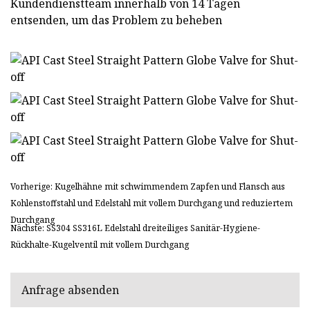
Kundendienstteam innerhalb von 14 Tagen
entsenden, um das Problem zu beheben
Vorherige: Kugelhähne mit schwimmendem Zapfen und Flansch aus
Kohlenstoffstahl und Edelstahl mit vollem Durchgang und reduziertem
Durchgang
Nächste: SS304 SS316L Edelstahl dreiteiliges Sanitär-Hygiene-
Rückhalte-Kugelventil mit vollem Durchgang
Anfrage absenden