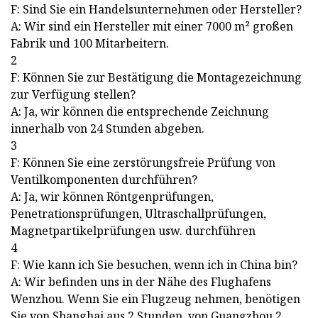
F: Sind Sie ein Handelsunternehmen oder Hersteller?
A: Wir sind ein Hersteller mit einer 7000 m² großen
Fabrik und 100 Mitarbeitern.
2
F: Können Sie zur Bestätigung die Montagezeichnung
zur Verfügung stellen?
A: Ja, wir können die entsprechende Zeichnung
innerhalb von 24 Stunden abgeben.
3
F: Können Sie eine zerstörungsfreie Prüfung von
Ventilkomponenten durchführen?
A: Ja, wir können Röntgenprüfungen,
Penetrationsprüfungen, Ultraschallprüfungen,
Magnetpartikelprüfungen usw. durchführen
4
F: Wie kann ich Sie besuchen, wenn ich in China bin?
A: Wir befinden uns in der Nähe des Flughafens
Wenzhou. Wenn Sie ein Flugzeug nehmen, benötigen
Sie von Shanghai aus 2 Stunden, von Guangzhou 2