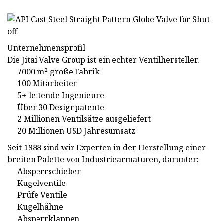
Unternehmensprofil
Die Jitai Valve Group ist ein echter Ventilhersteller.
7000 m² große Fabrik
100 Mitarbeiter
5+ leitende Ingenieure
Über 30 Designpatente
2 Millionen Ventilsätze ausgeliefert
20 Millionen USD Jahresumsatz
Seit 1988 sind wir Experten in der Herstellung einer
breiten Palette von Industriearmaturen, darunter:
Absperrschieber
Kugelventile
Prüfe Ventile
Kugelhähne
Absperrklappen