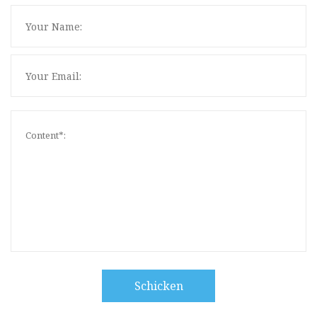
Schicken