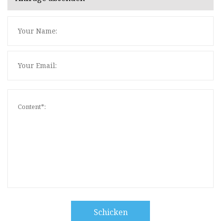
Schicken