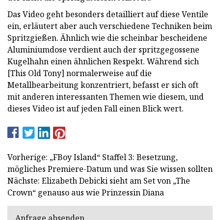
Das Video geht besonders detailliert auf diese Ventile
ein, erläutert aber auch verschiedene Techniken beim
Spritzgießen. Ähnlich wie die scheinbar bescheidene
Aluminiumdose verdient auch der spritzgegossene
Kugelhahn einen ähnlichen Respekt. Während sich
[This Old Tony] normalerweise auf die
Metallbearbeitung konzentriert, befasst er sich oft
mit anderen interessanten Themen wie diesem, und
dieses Video ist auf jeden Fall einen Blick wert.
Vorherige: „FBoy Island“ Staffel 3: Besetzung,
mögliches Premiere-Datum und was Sie wissen sollten
Nächste: Elizabeth Debicki sieht am Set von „The
Crown“ genauso aus wie Prinzessin Diana
Anfrage absenden