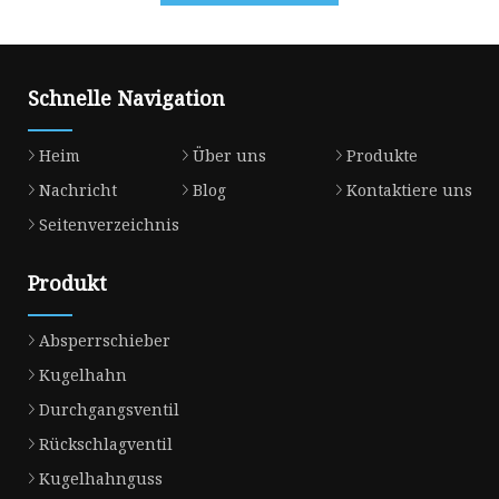
Schnelle Navigation
Heim
Über uns
Produkte
Nachricht
Blog
Kontaktiere uns
Seitenverzeichnis
Produkt
Absperrschieber
Kugelhahn
Durchgangsventil
Rückschlagventil
Kugelhahnguss