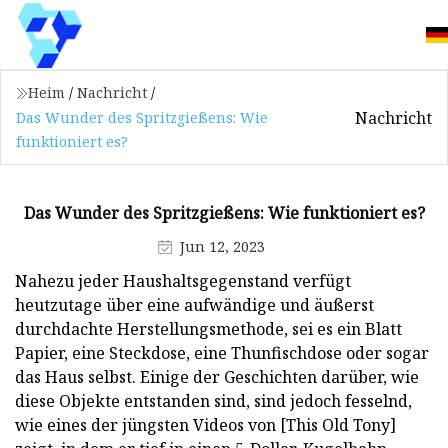
Heim
/
Nachricht
/
Nachricht
Das Wunder des Spritzgießens: Wie
funktioniert es?
Das Wunder des Spritzgießens: Wie funktioniert es?
Jun 12, 2023
Nahezu jeder Haushaltsgegenstand verfügt
heutzutage über eine aufwändige und äußerst
durchdachte Herstellungsmethode, sei es ein Blatt
Papier, eine Steckdose, eine Thunfischdose oder sogar
das Haus selbst. Einige der Geschichten darüber, wie
diese Objekte entstanden sind, sind jedoch fesselnd,
wie eines der jüngsten Videos von [This Old Tony]