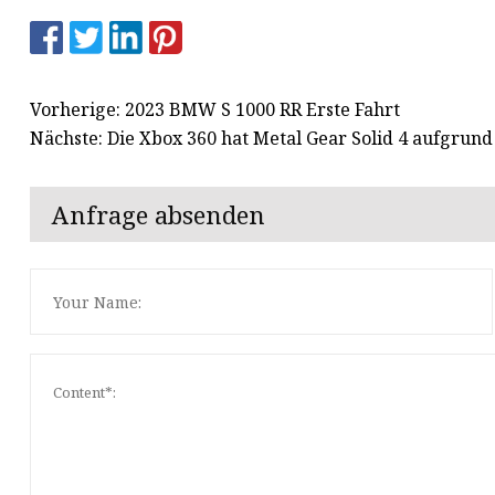
Vorherige: 2023 BMW S 1000 RR Erste Fahrt
Nächste: Die Xbox 360 hat Metal Gear Solid 4 aufgrun
Anfrage absenden