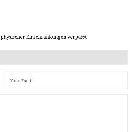
d physischer Einschränkungen verpasst