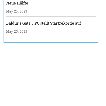
Neue Hälfte
May 23, 2023
Baldur's Gate 3 PC stellt Startrekorde auf
May 25, 2023