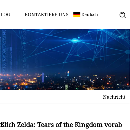
BLOG
KONTAKTIERE UNS
Deutsch
Nachricht
ßlich Zelda: Tears of the Kingdom vorab