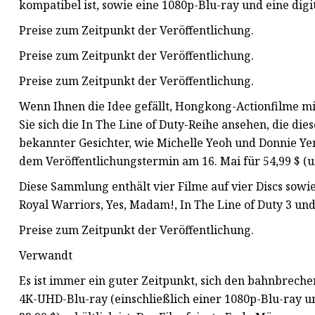
kompatibel ist, sowie eine 1080p-Blu-ray und eine digit
Preise zum Zeitpunkt der Veröffentlichung.
Preise zum Zeitpunkt der Veröffentlichung.
Preise zum Zeitpunkt der Veröffentlichung.
Wenn Ihnen die Idee gefällt, Hongkong-Actionfilme mi
Sie sich die In The Line of Duty-Reihe ansehen, die die
bekannter Gesichter, wie Michelle Yeoh und Donnie Ye
dem Veröffentlichungstermin am 16. Mai für 54,99 $ (u
Diese Sammlung enthält vier Filme auf vier Discs sow
Royal Warriors, Yes, Madam!, In The Line of Duty 3 und 
Preise zum Zeitpunkt der Veröffentlichung.
Verwandt
Es ist immer ein guter Zeitpunkt, sich den bahnbreche
4K-UHD-Blu-ray (einschließlich einer 1080p-Blu-ray un