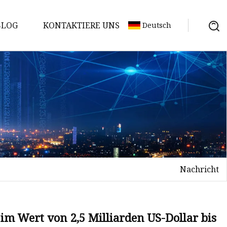
BLOG
KONTAKTIERE UNS
Deutsch
Nachricht
im Wert von 2,5 Milliarden US-Dollar bis