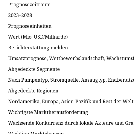
Prognosezeitraum
2023–2028
Prognoseeinheiten
Wert (Mio. USD/Milliarde)
Berichterstattung melden
Umsatzprognose, Wettbewerbslandschaft, Wachstums
Abgedeckte Segmente
Nach Pumpentyp, Stromquelle, Ansaugtyp, Endbenutz
Abgedeckte Regionen
Nordamerika, Europa, Asien-Pazifik und Rest der Welt
Wichtigste Marktherausforderung
Wachsende Konkurrenz durch lokale Akteure und Gr
Wichtige Marktchancen