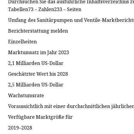
Durchsuchen Sie das ausführliche Inhaltsverzeichnis
Tabellen73 – Zahlen233 – Seiten
Umfang des Sanitärpumpen und Ventile-Marktberichts
Berichterstattung melden
Einzelheiten
Marktumsatz im Jahr 2023
2,1 Milliarden US-Dollar
Geschätzter Wert bis 2028
2,5 Milliarden US-Dollar
Wachstumsrate
Voraussichtlich mit einer durchschnittlichen jährlic
Verfügbare Marktgröße für
2019–2028