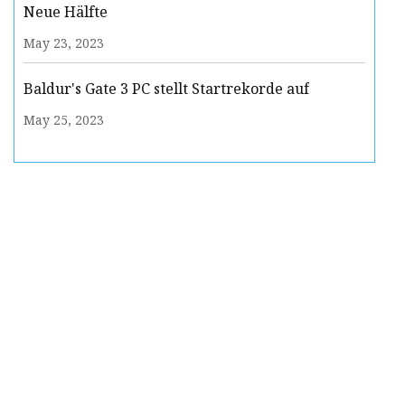
Neue Hälfte
May 23, 2023
Baldur's Gate 3 PC stellt Startrekorde auf
May 25, 2023