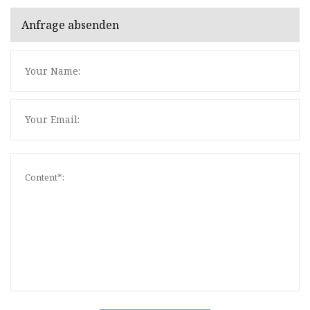
Anfrage absenden