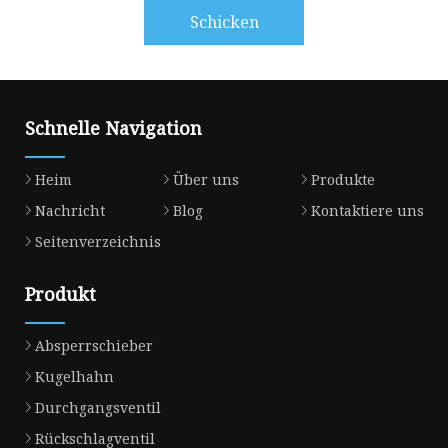
Schicken
Schnelle Navigation
Heim
Über uns
Produkte
Nachricht
Blog
Kontaktiere uns
Seitenverzeichnis
Produkt
Absperrschieber
Kugelhahn
Durchgangsventil
Rückschlagventil