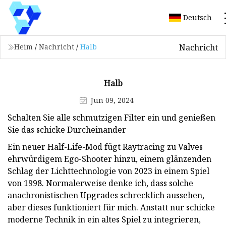
Deutsch
Nachricht
Heim
/
Nachricht
/
Halb
Halb
Jun 09, 2024
Schalten Sie alle schmutzigen Filter ein und genießen
Sie das schicke Durcheinander
Ein neuer Half-Life-Mod fügt Raytracing zu Valves
ehrwürdigem Ego-Shooter hinzu, einem glänzenden
Schlag der Lichttechnologie von 2023 in einem Spiel
von 1998. Normalerweise denke ich, dass solche
anachronistischen Upgrades schrecklich aussehen,
aber dieses funktioniert für mich. Anstatt nur schicke
moderne Technik in ein altes Spiel zu integrieren,