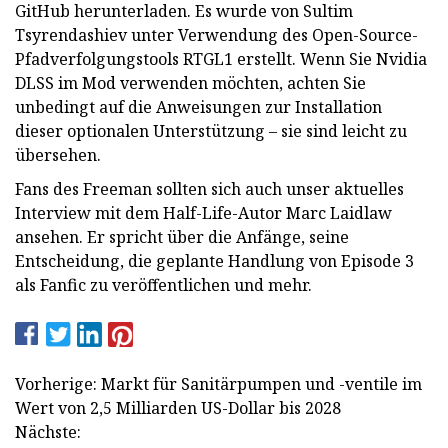
GitHub herunterladen. Es wurde von Sultim
Tsyrendashiev unter Verwendung des Open-Source-
Pfadverfolgungstools RTGL1 erstellt. Wenn Sie Nvidia
DLSS im Mod verwenden möchten, achten Sie
unbedingt auf die Anweisungen zur Installation
dieser optionalen Unterstützung – sie sind leicht zu
übersehen.
Fans des Freeman sollten sich auch unser aktuelles
Interview mit dem Half-Life-Autor Marc Laidlaw
ansehen. Er spricht über die Anfänge, seine
Entscheidung, die geplante Handlung von Episode 3
als Fanfic zu veröffentlichen und mehr.
Vorherige: Markt für Sanitärpumpen und -ventile im
Wert von 2,5 Milliarden US-Dollar bis 2028
Nächste: