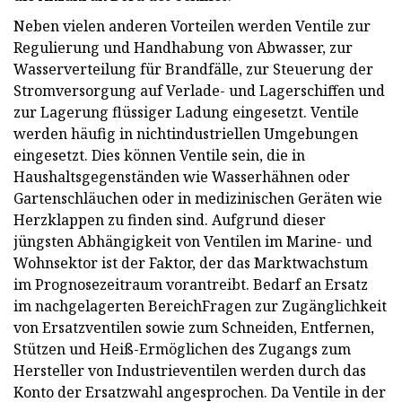
Neben vielen anderen Vorteilen werden Ventile zur
Regulierung und Handhabung von Abwasser, zur
Wasserverteilung für Brandfälle, zur Steuerung der
Stromversorgung auf Verlade- und Lagerschiffen und
zur Lagerung flüssiger Ladung eingesetzt. Ventile
werden häufig in nichtindustriellen Umgebungen
eingesetzt. Dies können Ventile sein, die in
Haushaltsgegenständen wie Wasserhähnen oder
Gartenschläuchen oder in medizinischen Geräten wie
Herzklappen zu finden sind. Aufgrund dieser
jüngsten Abhängigkeit von Ventilen im Marine- und
Wohnsektor ist der Faktor, der das Marktwachstum
im Prognosezeitraum vorantreibt. Bedarf an Ersatz
im nachgelagerten BereichFragen zur Zugänglichkeit
von Ersatzventilen sowie zum Schneiden, Entfernen,
Stützen und Heiß-Ermöglichen des Zugangs zum
Hersteller von Industrieventilen werden durch das
Konto der Ersatzwahl angesprochen. Da Ventile in der