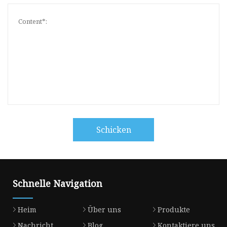
Schicken
Schnelle Navigation
Heim
Über uns
Produkte
Nachricht
Blog
Kontaktiere uns