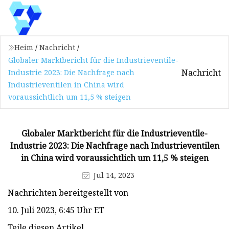
Heim
/
Nachricht
/
Globaler Marktbericht für die Industrieventile-
Nachricht
Industrie 2023: Die Nachfrage nach
Industrieventilen in China wird
voraussichtlich um 11,5 % steigen
Globaler Marktbericht für die Industrieventile-
Industrie 2023: Die Nachfrage nach Industrieventilen
in China wird voraussichtlich um 11,5 % steigen
Jul 14, 2023
Nachrichten bereitgestellt von
10. Juli 2023, 6:45 Uhr ET
Teile diesen Artikel