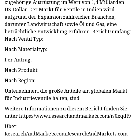
zugehörige Ausrüstung im Wert von 1,4 Milliarden
US-Dollar. Der Markt für Ventile in Indien wird
aufgrund der Expansion zahlreicher Branchen,
darunter Landwirtschaft sowie Öl und Gas, eine
beträchtliche Entwicklung erfahren. Berichtsumfang:
Nach Ventil Typ:
Nach Materialtyp:
Per Antrag:
Nach Produkt:
Nach Region:
Unternehmen, die große Anteile am globalen Markt
für Industrieventile halten, sind
Weitere Informationen zu diesem Bericht finden Sie
unter https://www.researchandmarkets.com/r/6xqdt9
Über
ResearchAndMarkets.comResearchAndMarkets.com