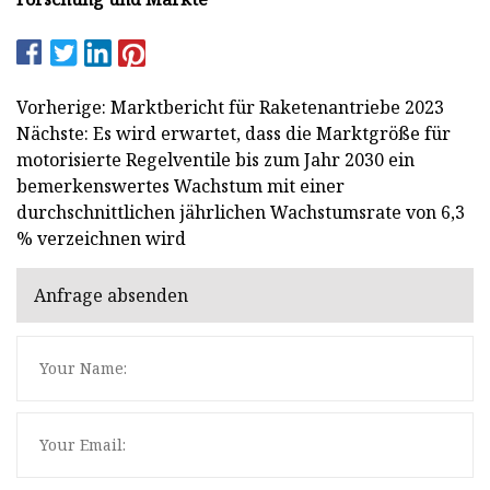
Vorherige: Marktbericht für Raketenantriebe 2023
Nächste: Es wird erwartet, dass die Marktgröße für
motorisierte Regelventile bis zum Jahr 2030 ein
bemerkenswertes Wachstum mit einer
durchschnittlichen jährlichen Wachstumsrate von 6,3
% verzeichnen wird
Anfrage absenden