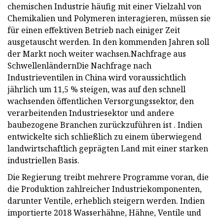
chemischen Industrie häufig mit einer Vielzahl von
Chemikalien und Polymeren interagieren, müssen sie
für einen effektiven Betrieb nach einiger Zeit
ausgetauscht werden. In den kommenden Jahren soll
der Markt noch weiter wachsen.Nachfrage aus
SchwellenländernDie Nachfrage nach
Industrieventilen in China wird voraussichtlich
jährlich um 11,5 % steigen, was auf den schnell
wachsenden öffentlichen Versorgungssektor, den
verarbeitenden Industriesektor und andere
baubezogene Branchen zurückzuführen ist . Indien
entwickelte sich schließlich zu einem überwiegend
landwirtschaftlich geprägten Land mit einer starken
industriellen Basis.
Die Regierung treibt mehrere Programme voran, die
die Produktion zahlreicher Industriekomponenten,
darunter Ventile, erheblich steigern werden. Indien
importierte 2018 Wasserhähne, Hähne, Ventile und