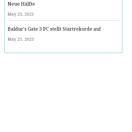
Neue Hälfte
May 23, 2023
Baldur's Gate 3 PC stellt Startrekorde auf
May 25, 2023