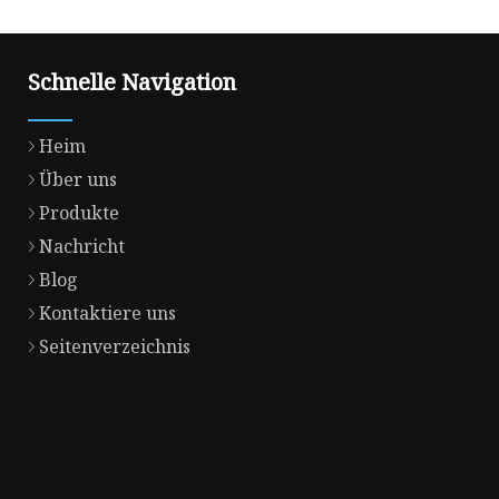
Schnelle Navigation
Heim
Über uns
Produkte
Nachricht
Blog
Kontaktiere uns
Seitenverzeichnis