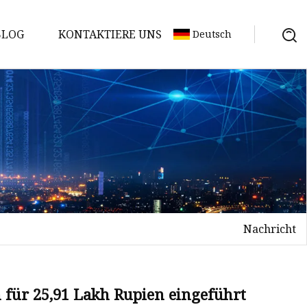
BLOG
KONTAKTIERE UNS
Deutsch
Nachricht
n für 25,91 Lakh Rupien eingeführt