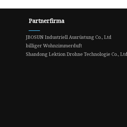
Partnerfirma
JBOSUN Industriell Ausrüstung Co., Ltd
billiger Wohnzimmerduft
Shandong Lektion Drohne Technologie Co., Ltd