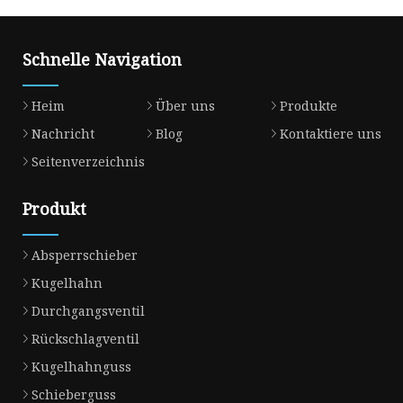
Schnelle Navigation
Heim
Über uns
Produkte
Nachricht
Blog
Kontaktiere uns
Seitenverzeichnis
Produkt
Absperrschieber
Kugelhahn
Durchgangsventil
Rückschlagventil
Kugelhahnguss
Schieberguss