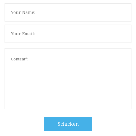
Schicken