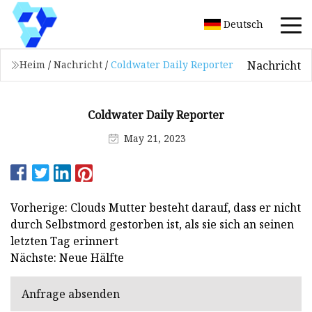
Deutsch
Nachricht
Heim
/
Nachricht
/
Coldwater Daily Reporter
Coldwater Daily Reporter
May 21, 2023
Vorherige: Clouds Mutter besteht darauf, dass er nicht
durch Selbstmord gestorben ist, als sie sich an seinen
letzten Tag erinnert
Nächste: Neue Hälfte
Anfrage absenden