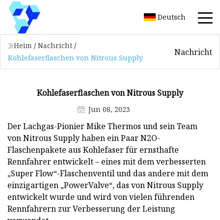
Deutsch
Heim
/
Nachricht
/
Nachricht
Kohlefaserflaschen von Nitrous Supply
Kohlefaserflaschen von Nitrous Supply
Jun 08, 2023
Der Lachgas-Pionier Mike Thermos und sein Team
von Nitrous Supply haben ein Paar N2O-
Flaschenpakete aus Kohlefaser für ernsthafte
Rennfahrer entwickelt – eines mit dem verbesserten
„Super Flow“-Flaschenventil und das andere mit dem
einzigartigen „PowerValve“, das von Nitrous Supply
entwickelt wurde und wird von vielen führenden
Rennfahrern zur Verbesserung der Leistung