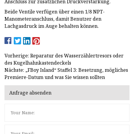
Anschluss zur zusätzlichen Druckverstärkung.
Beide Ventile verfügen über einen 1/8 NPT-
Manometeranschluss, damit Benutzer den
Lachgasdruck im Auge behalten können.
Vorherige: Reparatur des Wasserzählertresors oder
des Kugelhahnkastendeckels
Nächste: „FBoy Island“ Staffel 3: Besetzung, mögliches
Premiere-Datum und was Sie wissen sollten
Anfrage absenden