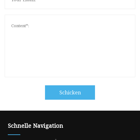
Schicken
Schnelle Navigation