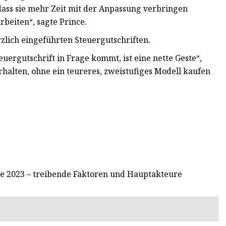
dass sie mehr Zeit mit der Anpassung verbringen
rbeiten“, sagte Prince.
rzlich eingeführten Steuergutschriften.
uergutschrift in Frage kommt, ist eine nette Geste“,
halten, ohne ein teureres, zweistufiges Modell kaufen
le 2023 – treibende Faktoren und Hauptakteure