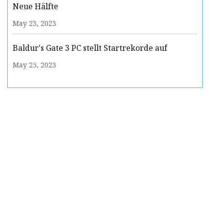
Neue Hälfte
May 23, 2023
Baldur's Gate 3 PC stellt Startrekorde auf
May 25, 2023