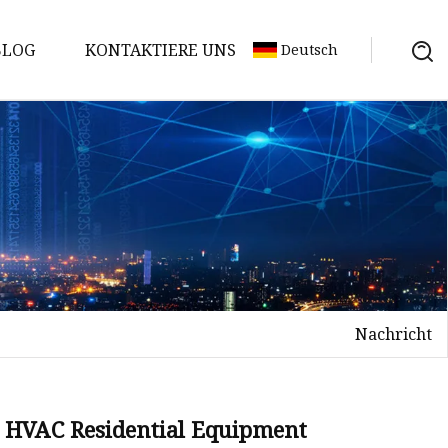
BLOG
KONTAKTIERE UNS
Deutsch
Nachricht
: HVAC Residential Equipment