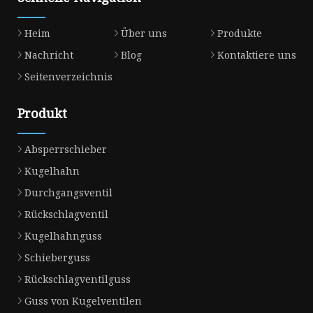
Heim
Über uns
Produkte
Nachricht
Blog
Kontaktiere uns
Seitenverzeichnis
Produkt
Absperrschieber
Kugelhahn
Durchgangsventil
Rückschlagventil
Kugelhahnguss
Schieberguss
Rückschlagventilguss
Guss von Kugelventilen