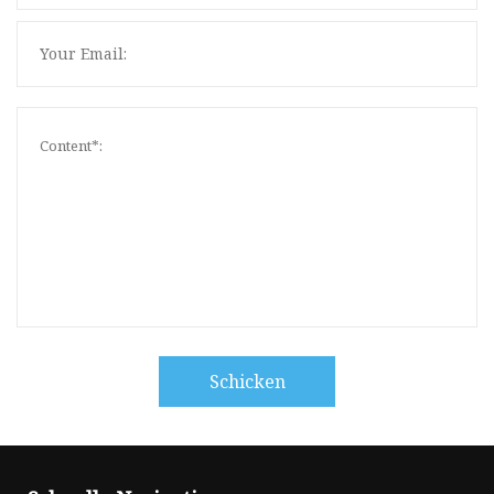
Schicken