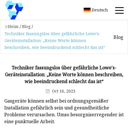
Deutsch
Heim
/
Blog
/
Techniker fassungslos über gefährliche Lowe's-
Blog
Geräteinstallation: „Keine Worte können
beschreiben, wie beeindruckend schlecht das ist“
Techniker fassungslos über gefährliche Lowe's-
Geräteinstallation: „Keine Worte können beschreiben,
wie beeindruckend schlecht das ist“
Oct 16, 2023
Gasgeräte können selbst bei ordnungsgemäßer
Installation gefährlich sein und gesundheitliche
Probleme verursachen. Umso besorgniserregender ist
eine punktuelle Arbeit.