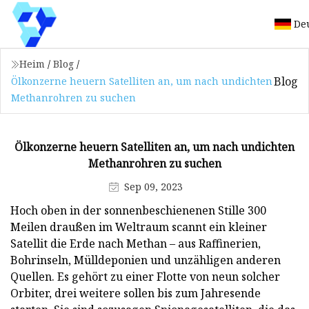
De
Heim
/
Blog
/
Blog
Ölkonzerne heuern Satelliten an, um nach undichten
Methanrohren zu suchen
Ölkonzerne heuern Satelliten an, um nach undichten
Methanrohren zu suchen
Sep 09, 2023
Hoch oben in der sonnenbeschienenen Stille 300
Meilen draußen im Weltraum scannt ein kleiner
Satellit die Erde nach Methan – aus Raffinerien,
Bohrinseln, Mülldeponien und unzähligen anderen
Quellen. Es gehört zu einer Flotte von neun solcher
Orbiter, drei weitere sollen bis zum Jahresende