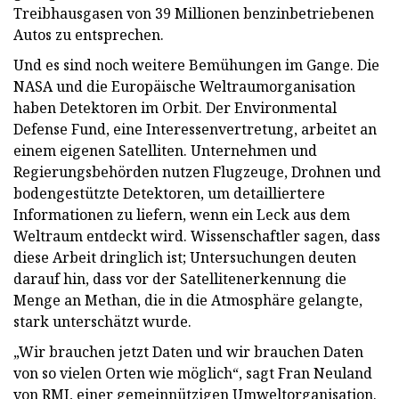
Treibhausgasen von 39 Millionen benzinbetriebenen
Autos zu entsprechen.
Und es sind noch weitere Bemühungen im Gange. Die
NASA und die Europäische Weltraumorganisation
haben Detektoren im Orbit. Der Environmental
Defense Fund, eine Interessenvertretung, arbeitet an
einem eigenen Satelliten. Unternehmen und
Regierungsbehörden nutzen Flugzeuge, Drohnen und
bodengestützte Detektoren, um detailliertere
Informationen zu liefern, wenn ein Leck aus dem
Weltraum entdeckt wird. Wissenschaftler sagen, dass
diese Arbeit dringlich ist; Untersuchungen deuten
darauf hin, dass vor der Satellitenerkennung die
Menge an Methan, die in die Atmosphäre gelangte,
stark unterschätzt wurde.
„Wir brauchen jetzt Daten und wir brauchen Daten
von so vielen Orten wie möglich“, sagt Fran Neuland
von RMI, einer gemeinnützigen Umweltorganisation.