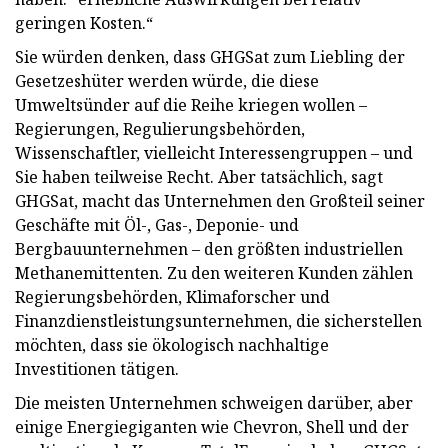
geringen Kosten.“
Sie würden denken, dass GHGSat zum Liebling der
Gesetzeshüter werden würde, die diese
Umweltsünder auf die Reihe kriegen wollen –
Regierungen, Regulierungsbehörden,
Wissenschaftler, vielleicht Interessengruppen – und
Sie haben teilweise Recht. Aber tatsächlich, sagt
GHGSat, macht das Unternehmen den Großteil seiner
Geschäfte mit Öl-, Gas-, Deponie- und
Bergbauunternehmen – den größten industriellen
Methanemittenten. Zu den weiteren Kunden zählen
Regierungsbehörden, Klimaforscher und
Finanzdienstleistungsunternehmen, die sicherstellen
möchten, dass sie ökologisch nachhaltige
Investitionen tätigen.
Die meisten Unternehmen schweigen darüber, aber
einige Energiegiganten wie Chevron, Shell und der