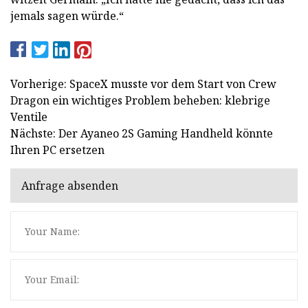
jemals sagen würde.“
Vorherige: SpaceX musste vor dem Start von Crew
Dragon ein wichtiges Problem beheben: klebrige
Ventile
Nächste: Der Ayaneo 2S Gaming Handheld könnte
Ihren PC ersetzen
Anfrage absenden