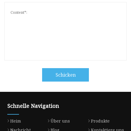
Schicken
Schnelle Navigation
Heim
Über uns
Produkte
Nachricht
Blog
Kontaktiere uns