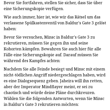
Bevor Sie fortfahren, stellen Sie sicher, dass Sie über
eine Sicherungskopie verfügen.
Wie auch immer, hier ist, wie wir das Rätsel um das
verlassene Spülkastenventil von Baldur's Gate 3 gelöst
haben:
Bevor Sie versuchen, Minsc in Baldur's Gate 3 zu
rekrutieren, müssen Sie gegen ihn und seine
Kohorten kämpfen. Bewahren Sie auch hier für alle
Fälle eine Sicherungskopie auf. Darauf müssen Sie
während des Kampfes achten:
Nachdem Sie alle Feinde besiegt und Minsc mit einem
nicht-tödlichen Angriff niedergeschlagen haben, wird
es eine Dialogsequenz geben. Jaheira will ihn retten,
aber der Imperator Mindflayer meint, er sei zu
chaotisch und würde deine Pläne durchkreuzen.
Wählen Sie die folgenden Antworten, wenn Sie Minsc
in Baldur's Gate 3 rekrutieren möchten: