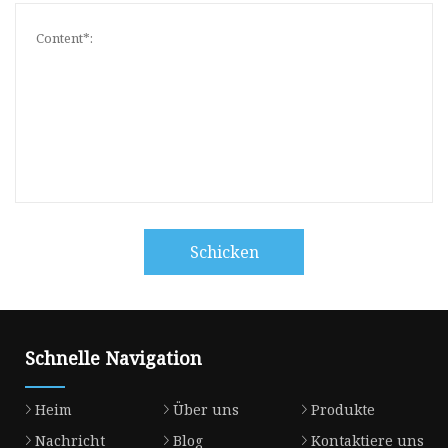
Schicken
Schnelle Navigation
Heim
Über uns
Produkte
Nachricht
Blog
Kontaktiere uns