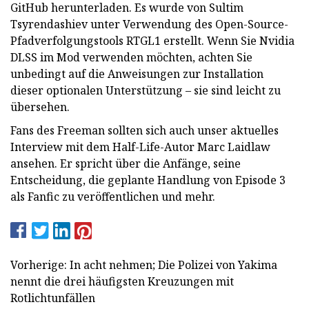
GitHub herunterladen. Es wurde von Sultim
Tsyrendashiev unter Verwendung des Open-Source-
Pfadverfolgungstools RTGL1 erstellt. Wenn Sie Nvidia
DLSS im Mod verwenden möchten, achten Sie
unbedingt auf die Anweisungen zur Installation
dieser optionalen Unterstützung – sie sind leicht zu
übersehen.
Fans des Freeman sollten sich auch unser aktuelles
Interview mit dem Half-Life-Autor Marc Laidlaw
ansehen. Er spricht über die Anfänge, seine
Entscheidung, die geplante Handlung von Episode 3
als Fanfic zu veröffentlichen und mehr.
Vorherige: In acht nehmen; Die Polizei von Yakima
nennt die drei häufigsten Kreuzungen mit
Rotlichtunfällen