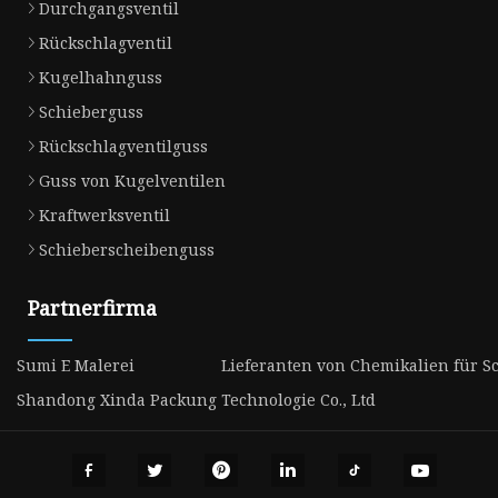
Durchgangsventil
Rückschlagventil
Kugelhahnguss
Schieberguss
Rückschlagventilguss
Guss von Kugelventilen
Kraftwerksventil
Schieberscheibenguss
Partnerfirma
Sumi E Malerei
Lieferanten von Chemikalien für
Shandong Xinda Packung Technologie Co., Ltd