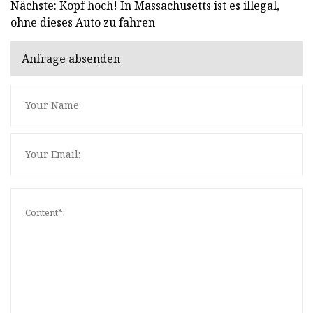
Nächste: Kopf hoch! In Massachusetts ist es illegal,
ohne dieses Auto zu fahren
Anfrage absenden