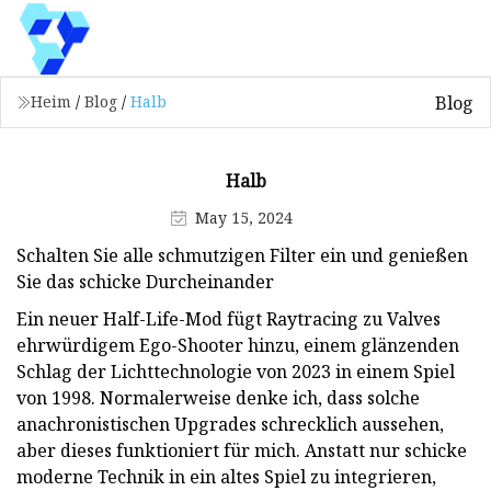
Blog
Heim
/
Blog
/
Halb
Halb
May 15, 2024
Schalten Sie alle schmutzigen Filter ein und genießen
Sie das schicke Durcheinander
Ein neuer Half-Life-Mod fügt Raytracing zu Valves
ehrwürdigem Ego-Shooter hinzu, einem glänzenden
Schlag der Lichttechnologie von 2023 in einem Spiel
von 1998. Normalerweise denke ich, dass solche
anachronistischen Upgrades schrecklich aussehen,
aber dieses funktioniert für mich. Anstatt nur schicke
moderne Technik in ein altes Spiel zu integrieren,