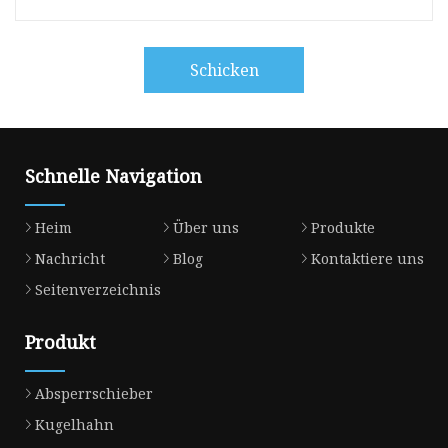
Schicken
Schnelle Navigation
Heim
Über uns
Produkte
Nachricht
Blog
Kontaktiere uns
Seitenverzeichnis
Produkt
Absperrschieber
Kugelhahn