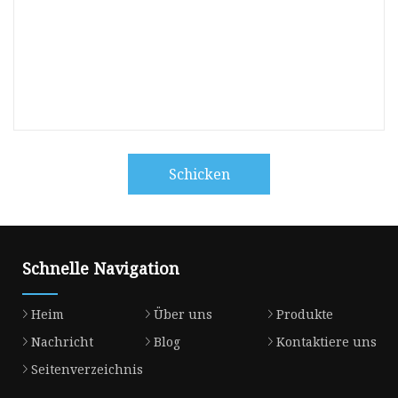
Schicken
Schnelle Navigation
Heim
Über uns
Produkte
Nachricht
Blog
Kontaktiere uns
Seitenverzeichnis