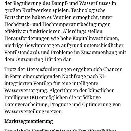
der Regulierung des Dampf- und Wasserflusses in
großen Kraftwerken spielen. Technologische
Fortschritte haben es Ventilen ermöglicht, unter
Hochdruck- und Hochtemperaturbedingungen
effektiv zu funktionieren. Allerdings stellen
Herausforderungen wie hohe Kapitalinvestitionen,
niedrige Gewinnmargen aufgrund unterschiedlicher
Ventilstandards und Probleme im Zusammenhang mit
dem Outsourcing Hürden dar.
Trotz der Herausforderungen ergeben sich Chancen
in Form einer steigenden Nachfrage nach KI-
integrierten Ventilen für eine intelligente
Wasserversorgung. Algorithmen der künstlichen
Intelligenz (KI) ermöglichen die prädiktive
Datenverarbeitung, Prognose und Optimierung von
Wasserverteilungsnetzen.
Marktsegmentierung