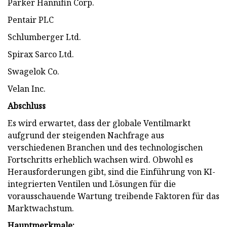
Parker Hannifin Corp.
Pentair PLC
Schlumberger Ltd.
Spirax Sarco Ltd.
Swagelok Co.
Velan Inc.
Abschluss
Es wird erwartet, dass der globale Ventilmarkt
aufgrund der steigenden Nachfrage aus
verschiedenen Branchen und des technologischen
Fortschritts erheblich wachsen wird. Obwohl es
Herausforderungen gibt, sind die Einführung von KI-
integrierten Ventilen und Lösungen für die
vorausschauende Wartung treibende Faktoren für das
Marktwachstum.
Hauptmerkmale: