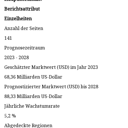
Berichtsattribut
Einzelheiten
Anzahl der Seiten
141
Prognosezeitraum
2023 - 2028
Geschätzter Marktwert (USD) im Jahr 2023
68,36 Milliarden US-Dollar
Prognostizierter Marktwert (USD) bis 2028
88,33 Milliarden US-Dollar
Jährliche Wachstumsrate
5,2 %
Abgedeckte Regionen