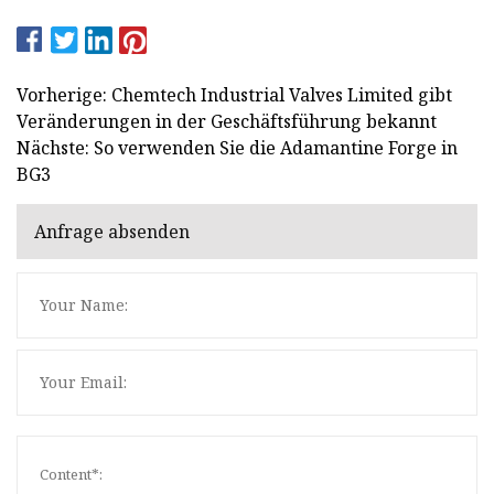
Vorherige: Chemtech Industrial Valves Limited gibt
Veränderungen in der Geschäftsführung bekannt
Nächste: So verwenden Sie die Adamantine Forge in
BG3
Anfrage absenden