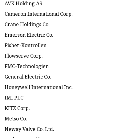
AVK Holding AS
Cameron International Corp.
Crane Holdings Co.
Emerson Electric Co.
Fisher-Kontrollen
Flowserve Corp.
FMC-Technologien
General Electric Co.
Honeywell International Inc.
IMI PLC
KITZ Corp.
Metso Co.
Neway Valve Co. Ltd.