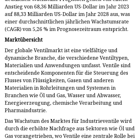
Anstieg von 68,36 Milliarden US-Dollar im Jahr 2023
auf 88,33 Milliarden US-Dollar im Jahr 2028 aus, was
einer durchschnittlichen jährlichen Wachstumsrate
(CAGR) von 5,26 % im Prognosezeitraum entspricht.
Marktübersicht
Der globale Ventilmarkt ist eine vielfältige und
dynamische Branche, die verschiedene Ventiltypen,
Materialien und Anwendungen umfasst. Ventile sind
entscheidende Komponenten für die Steuerung des
Flusses von Flüssigkeiten, Gasen und anderen
Materialien in Rohrleitungen und Systemen in
Branchen wie Öl und Gas, Wasser und Abwasser,
Energieerzeugung, chemische Verarbeitung und
Pharmaindustrie.
Das Wachstum des Marktes für Industrieventile wird
durch die erhöhte Nachfrage aus Sektoren wie Öl und
Gas vorangetrieben, wo Ventile eine zentrale Rolle bei