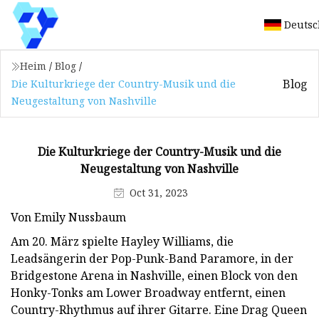
Deutsc
Heim
/
Blog
/
Blog
Die Kulturkriege der Country-Musik und die
Neugestaltung von Nashville
Die Kulturkriege der Country-Musik und die
Neugestaltung von Nashville
Oct 31, 2023
Von Emily Nussbaum
Am 20. März spielte Hayley Williams, die
Leadsängerin der Pop-Punk-Band Paramore, in der
Bridgestone Arena in Nashville, einen Block von den
Honky-Tonks am Lower Broadway entfernt, einen
Country-Rhythmus auf ihrer Gitarre. Eine Drag Queen