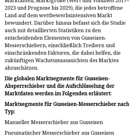
Marktanteil, Marktgröße (Wert und Volumen 2017–
2023 und Prognose bis 2029), die jedes betroffene
Land auf dem wettbewerbsintensiven Markt
bewundert. Darüber hinaus befasst sich die Studie
auch mit detaillierten Statistiken zu den
entscheidenden Elementen von Gusseisen-
Messerschiebern, einschließlich Treibern und
einschränkenden Faktoren, die dabei helfen, die
zukünftigen Wachstumsaussichten des Marktes
abzuschätzen.
Die globalen Marktsegmente für Gusseisen-
Absperrschieber und die Aufschlüsselung der
Marktdaten werden im Folgenden erläutert:
Marktsegmente für Gusseisen-Messerschieber nach
Typ:
Manueller Messerschieber aus Gusseisen
Pneumatischer Messerschieber aus Gusseisen