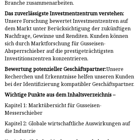
Branche zusammenarbeiten.
Das zuverlässigste Investmentzentrum verstehen:
Unsere Forschung bewertet Investmentzentren auf
dem Markt unter Berücksichtigung der zukünftigen
Nachfrage, Gewinne und Renditen. Kunden können
sich durch Marktforschung für Gusseisen-
Absperrschieber auf die prestigeträchtigsten
Investitionszentren konzentrieren.
Bewertung potenzieller Geschäftspartner:
Unsere
Recherchen und Erkenntnisse helfen unseren Kunden
bei der Identifizierung kompatibler Geschäftspartner.
Wichtige Punkte aus dem Inhaltsverzeichnis –
Kapitel 1: Marktübersicht für Gusseisen-
Messerschieber
Kapitel 2: Globale wirtschaftliche Auswirkungen auf
die Industrie