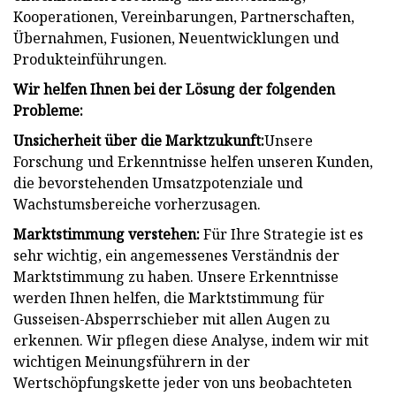
Kooperationen, Vereinbarungen, Partnerschaften,
Übernahmen, Fusionen, Neuentwicklungen und
Produkteinführungen.
Wir helfen Ihnen bei der Lösung der folgenden
Probleme:
Unsicherheit über die Marktzukunft:
Unsere
Forschung und Erkenntnisse helfen unseren Kunden,
die bevorstehenden Umsatzpotenziale und
Wachstumsbereiche vorherzusagen.
Marktstimmung verstehen:
Für Ihre Strategie ist es
sehr wichtig, ein angemessenes Verständnis der
Marktstimmung zu haben. Unsere Erkenntnisse
werden Ihnen helfen, die Marktstimmung für
Gusseisen-Absperrschieber mit allen Augen zu
erkennen. Wir pflegen diese Analyse, indem wir mit
wichtigen Meinungsführern in der
Wertschöpfungskette jeder von uns beobachteten