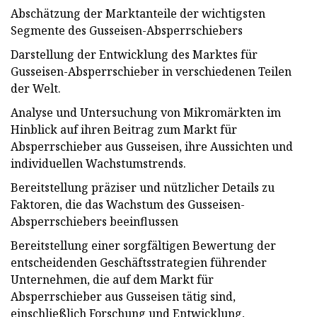
Abschätzung der Marktanteile der wichtigsten
Segmente des Gusseisen-Absperrschiebers
Darstellung der Entwicklung des Marktes für
Gusseisen-Absperrschieber in verschiedenen Teilen
der Welt.
Analyse und Untersuchung von Mikromärkten im
Hinblick auf ihren Beitrag zum Markt für
Absperrschieber aus Gusseisen, ihre Aussichten und
individuellen Wachstumstrends.
Bereitstellung präziser und nützlicher Details zu
Faktoren, die das Wachstum des Gusseisen-
Absperrschiebers beeinflussen
Bereitstellung einer sorgfältigen Bewertung der
entscheidenden Geschäftsstrategien führender
Unternehmen, die auf dem Markt für
Absperrschieber aus Gusseisen tätig sind,
einschließlich Forschung und Entwicklung,