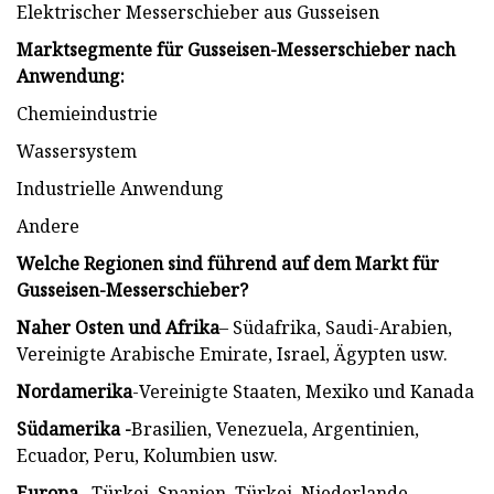
Elektrischer Messerschieber aus Gusseisen
Marktsegmente für Gusseisen-Messerschieber nach
Anwendung:
Chemieindustrie
Wassersystem
Industrielle Anwendung
Andere
Welche Regionen sind führend auf dem Markt für
Gusseisen-Messerschieber?
Naher Osten und Afrika
– Südafrika, Saudi-Arabien,
Vereinigte Arabische Emirate, Israel, Ägypten usw.
Nordamerika
-Vereinigte Staaten, Mexiko und Kanada
Südamerika -
Brasilien, Venezuela, Argentinien,
Ecuador, Peru, Kolumbien usw.
Europa
– Türkei, Spanien, Türkei, Niederlande,