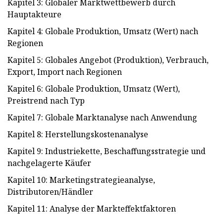
Kapitel 3: Globaler Marktwettbewerb durch
Hauptakteure
Kapitel 4: Globale Produktion, Umsatz (Wert) nach
Regionen
Kapitel 5: Globales Angebot (Produktion), Verbrauch,
Export, Import nach Regionen
Kapitel 6: Globale Produktion, Umsatz (Wert),
Preistrend nach Typ
Kapitel 7: Globale Marktanalyse nach Anwendung
Kapitel 8: Herstellungskostenanalyse
Kapitel 9: Industriekette, Beschaffungsstrategie und
nachgelagerte Käufer
Kapitel 10: Marketingstrategieanalyse,
Distributoren/Händler
Kapitel 11: Analyse der Markteffektfaktoren