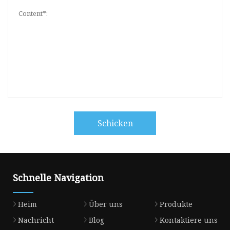
Schicken
Schnelle Navigation
Heim
Über uns
Produkte
Nachricht
Blog
Kontaktiere uns