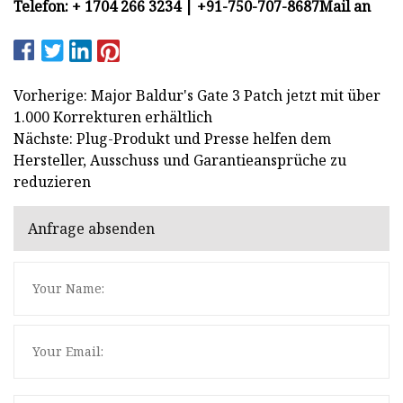
Telefon: + 1704 266 3234 | +91-750-707-8687
Mail an
Vorherige: Major Baldur's Gate 3 Patch jetzt mit über
1.000 Korrekturen erhältlich
Nächste: Plug-Produkt und Presse helfen dem
Hersteller, Ausschuss und Garantieansprüche zu
reduzieren
Anfrage absenden