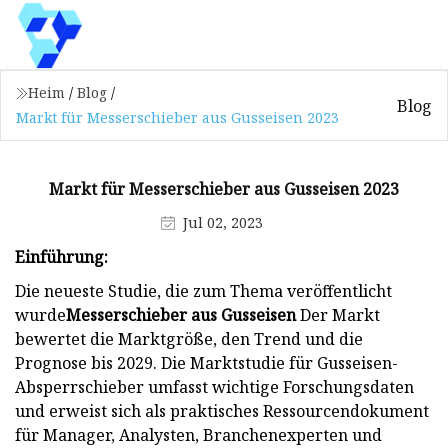
Heim
/
Blog
/
Blog
Markt für Messerschieber aus Gusseisen 2023
Markt für Messerschieber aus Gusseisen 2023
Jul 02, 2023
Einführung:
Die neueste Studie, die zum Thema veröffentlicht
wurde
Messerschieber aus Gusseisen
Der Markt
bewertet die Marktgröße, den Trend und die
Prognose bis 2029. Die Marktstudie für Gusseisen-
Absperrschieber umfasst wichtige Forschungsdaten
und erweist sich als praktisches Ressourcendokument
für Manager, Analysten, Branchenexperten und