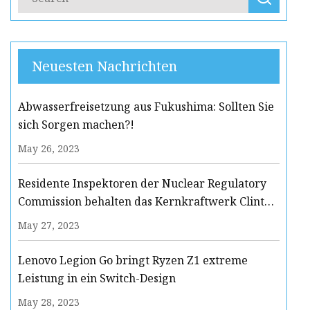
Neuesten Nachrichten
Abwasserfreisetzung aus Fukushima: Sollten Sie
sich Sorgen machen?!
May 26, 2023
Residente Inspektoren der Nuclear Regulatory
Commission behalten das Kernkraftwerk Clinton
im Auge
May 27, 2023
Lenovo Legion Go bringt Ryzen Z1 extreme
Leistung in ein Switch-Design
May 28, 2023