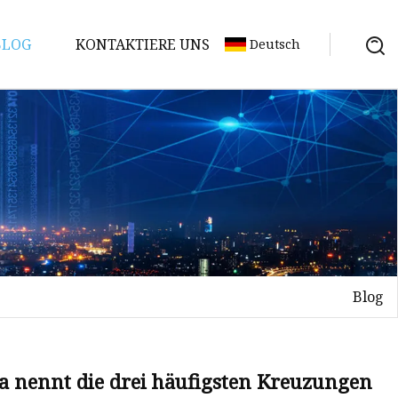
BLOG
KONTAKTIERE UNS
Deutsch
Blog
ma nennt die drei häufigsten Kreuzungen