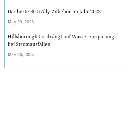
Das beste ROG Ally-Zubehör im Jahr 2023
May 29, 2023
Hillsborough Co. drängt auf Wassereinsparung
bei Stromausfällen
May 30, 2023