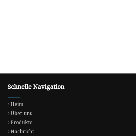
Schnelle Navigation
Heim
Über uns
Produkte
Nachricht