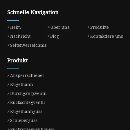
Schnelle Navigation
Heim
Über uns
Produkte
Nachricht
Blog
Kontaktiere uns
Seitenverzeichnis
Produkt
Absperrschieber
Kugelhahn
Durchgangsventil
Rückschlagventil
Kugelhahnguss
Schieberguss
Rückschlagventilguss