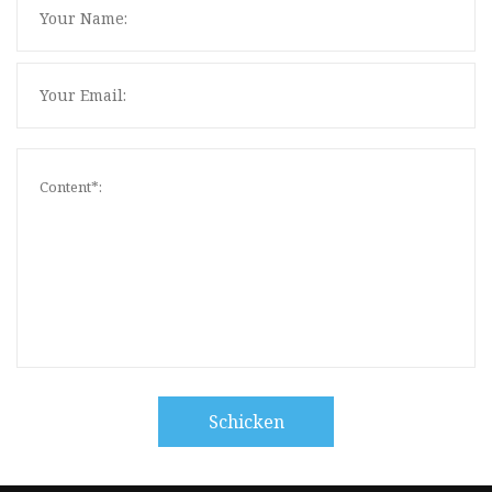
Schicken