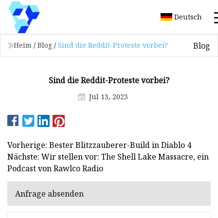
Deutsch
Blog
Heim
/
Blog
/
Sind die Reddit-Proteste vorbei?
Sind die Reddit-Proteste vorbei?
Jul 13, 2023
Vorherige: Bester Blitzzauberer-Build in Diablo 4
Nächste: Wir stellen vor: The Shell Lake Massacre, ein
Podcast von Rawlco Radio
Anfrage absenden