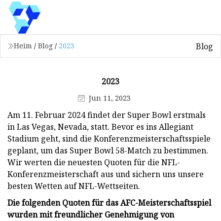
Blog
Heim
/
Blog
/
2023
2023
Jun 11, 2023
Am 11. Februar 2024 findet der Super Bowl erstmals
in Las Vegas, Nevada, statt. Bevor es ins Allegiant
Stadium geht, sind die Konferenzmeisterschaftsspiele
geplant, um das Super Bowl 58-Match zu bestimmen.
Wir werten die neuesten Quoten für die NFL-
Konferenzmeisterschaft aus und sichern uns unsere
besten Wetten auf NFL-Wettseiten.
Die folgenden Quoten für das AFC-Meisterschaftsspiel
wurden mit freundlicher Genehmigung von