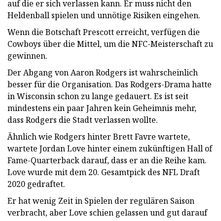
auf die er sich verlassen kann. Er muss nicht den
Heldenball spielen und unnötige Risiken eingehen.
Wenn die Botschaft Prescott erreicht, verfügen die
Cowboys über die Mittel, um die NFC-Meisterschaft zu
gewinnen.
Der Abgang von Aaron Rodgers ist wahrscheinlich
besser für die Organisation. Das Rodgers-Drama hatte
in Wisconsin schon zu lange gedauert. Es ist seit
mindestens ein paar Jahren kein Geheimnis mehr,
dass Rodgers die Stadt verlassen wollte.
Ähnlich wie Rodgers hinter Brett Favre wartete,
wartete Jordan Love hinter einem zukünftigen Hall of
Fame-Quarterback darauf, dass er an die Reihe kam.
Love wurde mit dem 20. Gesamtpick des NFL Draft
2020 gedraftet.
Er hat wenig Zeit in Spielen der regulären Saison
verbracht, aber Love schien gelassen und gut darauf