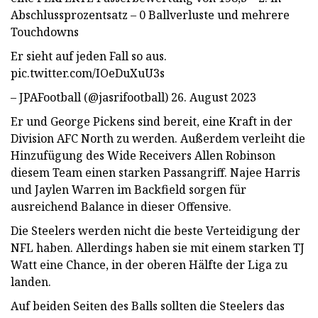
Abschlussprozentsatz – 0 Ballverluste und mehrere
Touchdowns
Er sieht auf jeden Fall so aus.
pic.twitter.com/IOeDuXuU3s
– JPAFootball (@jasrifootball) 26. August 2023
Er und George Pickens sind bereit, eine Kraft in der
Division AFC North zu werden. Außerdem verleiht die
Hinzufügung des Wide Receivers Allen Robinson
diesem Team einen starken Passangriff. Najee Harris
und Jaylen Warren im Backfield sorgen für
ausreichend Balance in dieser Offensive.
Die Steelers werden nicht die beste Verteidigung der
NFL haben. Allerdings haben sie mit einem starken TJ
Watt eine Chance, in der oberen Hälfte der Liga zu
landen.
Auf beiden Seiten des Balls sollten die Steelers das