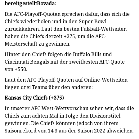
bereitgestellt
Bovada
:
Die AFC-Playoff-Quoten sprechen dafür, dass sich die
Chiefs wiederholen und in den Super Bowl
zurückkehren. Laut den besten Fußball-Wettseiten
haben die Chiefs derzeit +375, um die AFC-
Meisterschaft zu gewinnen.
Hinter den Chiefs folgen die Buffalo Bills und
Cincinnati Bengals mit der zweitbesten AFC-Quote
von +550.
Laut den AFC-Playoff-Quoten auf Online-Wettseiten
liegen drei Teams über den anderen:
Kansas City Chiefs (+375)
In unserer AFC West-Wettvorschau sehen wir, dass die
Chiefs zum achten Mal in Folge den Divisionstitel
gewinnen. Die Chiefs könnten jedoch von ihrem
Saisonrekord von 14:3 aus der Saison 2022 abweichen.