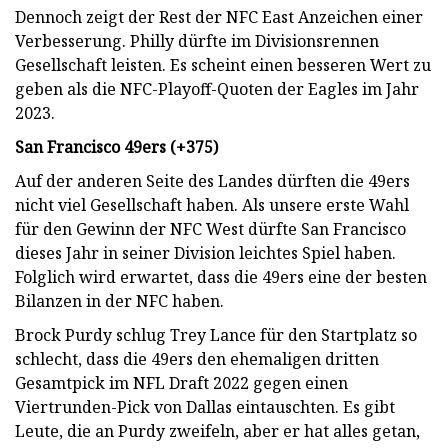
Dennoch zeigt der Rest der NFC East Anzeichen einer
Verbesserung. Philly dürfte im Divisionsrennen
Gesellschaft leisten. Es scheint einen besseren Wert zu
geben als die NFC-Playoff-Quoten der Eagles im Jahr
2023.
San Francisco 49ers (+375)
Auf der anderen Seite des Landes dürften die 49ers
nicht viel Gesellschaft haben. Als unsere erste Wahl
für den Gewinn der NFC West dürfte San Francisco
dieses Jahr in seiner Division leichtes Spiel haben.
Folglich wird erwartet, dass die 49ers eine der besten
Bilanzen in der NFC haben.
Brock Purdy schlug Trey Lance für den Startplatz so
schlecht, dass die 49ers den ehemaligen dritten
Gesamtpick im NFL Draft 2022 gegen einen
Viertrunden-Pick von Dallas eintauschten. Es gibt
Leute, die an Purdy zweifeln, aber er hat alles getan,