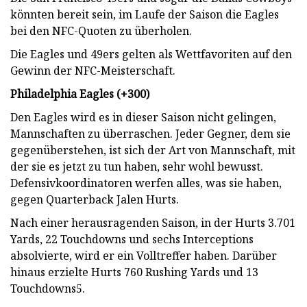
könnten bereit sein, im Laufe der Saison die Eagles
bei den NFC-Quoten zu überholen.
Die Eagles und 49ers gelten als Wettfavoriten auf den
Gewinn der NFC-Meisterschaft.
Philadelphia Eagles (+300)
Den Eagles wird es in dieser Saison nicht gelingen,
Mannschaften zu überraschen. Jeder Gegner, dem sie
gegenüberstehen, ist sich der Art von Mannschaft, mit
der sie es jetzt zu tun haben, sehr wohl bewusst.
Defensivkoordinatoren werfen alles, was sie haben,
gegen Quarterback Jalen Hurts.
Nach einer herausragenden Saison, in der Hurts 3.701
Yards, 22 Touchdowns und sechs Interceptions
absolvierte, wird er ein Volltreffer haben. Darüber
hinaus erzielte Hurts 760 Rushing Yards und 13
Touchdowns5.