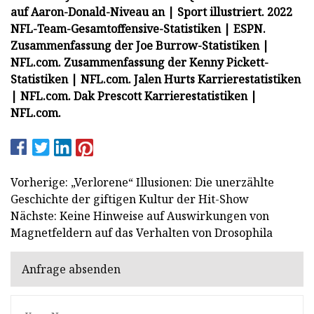
auf Aaron-Donald-Niveau an | Sport illustriert.
2022
NFL-Team-Gesamtoffensive-Statistiken | ESPN.
Zusammenfassung der Joe Burrow-Statistiken |
NFL.com.
Zusammenfassung der Kenny Pickett-
Statistiken | NFL.com.
Jalen Hurts Karrierestatistiken
| NFL.com.
Dak Prescott Karrierestatistiken |
NFL.com.
Vorherige: „Verlorene“ Illusionen: Die unerzählte
Geschichte der giftigen Kultur der Hit-Show
Nächste: Keine Hinweise auf Auswirkungen von
Magnetfeldern auf das Verhalten von Drosophila
Anfrage absenden