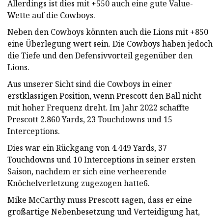
Allerdings ist dies mit +550 auch eine gute Value-
Wette auf die Cowboys.
Neben den Cowboys könnten auch die Lions mit +850
eine Überlegung wert sein. Die Cowboys haben jedoch
die Tiefe und den Defensivvorteil gegenüber den
Lions.
Aus unserer Sicht sind die Cowboys in einer
erstklassigen Position, wenn Prescott den Ball nicht
mit hoher Frequenz dreht. Im Jahr 2022 schaffte
Prescott 2.860 Yards, 23 Touchdowns und 15
Interceptions.
Dies war ein Rückgang von 4.449 Yards, 37
Touchdowns und 10 Interceptions in seiner ersten
Saison, nachdem er sich eine verheerende
Knöchelverletzung zugezogen hatte6.
Mike McCarthy muss Prescott sagen, dass er eine
großartige Nebenbesetzung und Verteidigung hat,