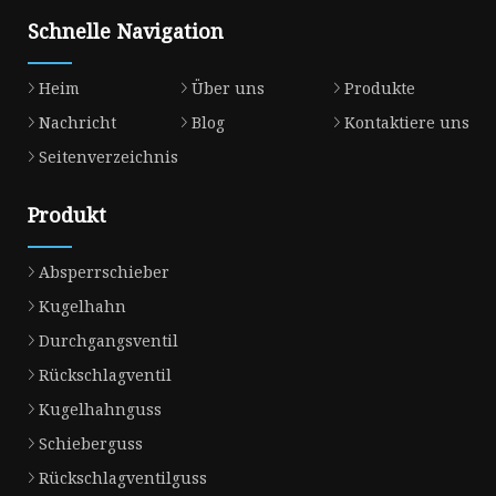
Schnelle Navigation
Heim
Über uns
Produkte
Nachricht
Blog
Kontaktiere uns
Seitenverzeichnis
Produkt
Absperrschieber
Kugelhahn
Durchgangsventil
Rückschlagventil
Kugelhahnguss
Schieberguss
Rückschlagventilguss