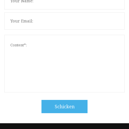
Schicken